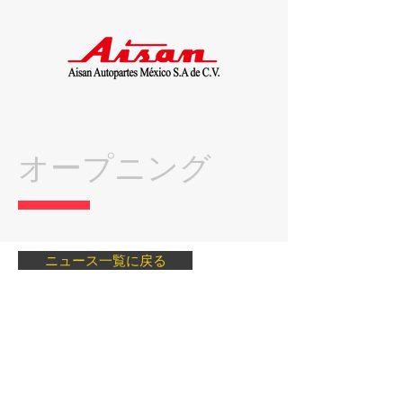
オープニング
ニュース一覧に戻る