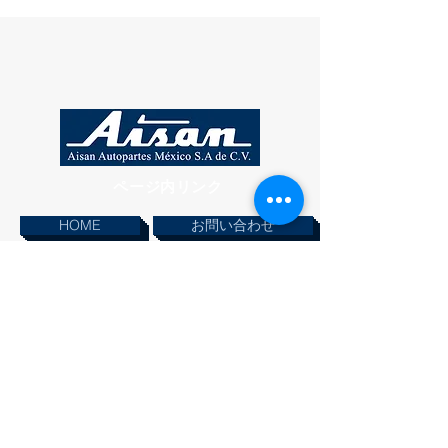
ページ内リンク
HOME
お問い合わせ
製品情報
インフォメーション
© 2019 AISAN AUTOPARTES MEXICO SA DE.CV